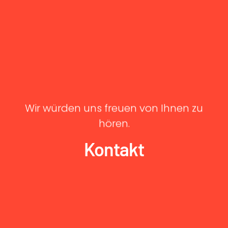
Wir würden uns freuen von Ihnen zu
hören.
Kontakt