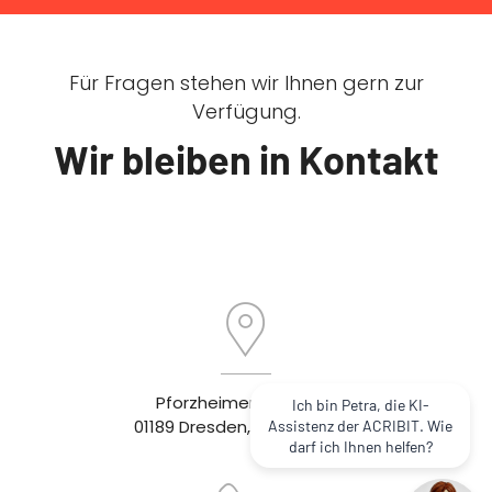
Für Fragen stehen wir Ihnen gern zur
Verfügung.
Wir bleiben in Kontakt
Pforzheimer Straße 15
Ich bin Petra, die KI-
01189 Dresden, Deutschland
Assistenz der ACRIBIT. Wie
darf ich Ihnen helfen?