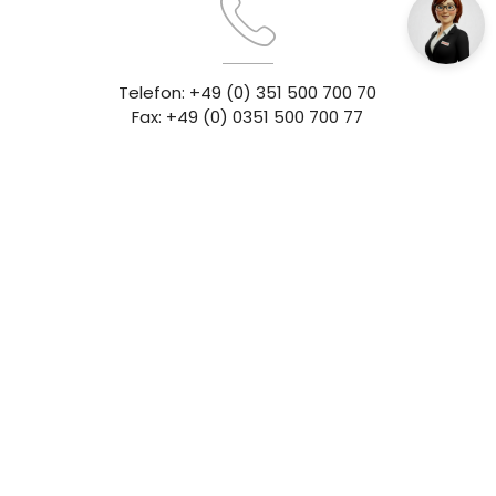
Telefon: +49 (0) 351 500 700 70
Fax: +49 (0) 0351 500 700 77
E-Mail:
info@acribit.de
ACRIBIT auf Facebook