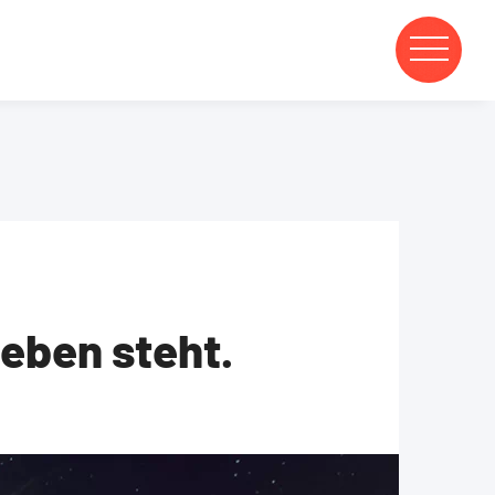
eben steht.