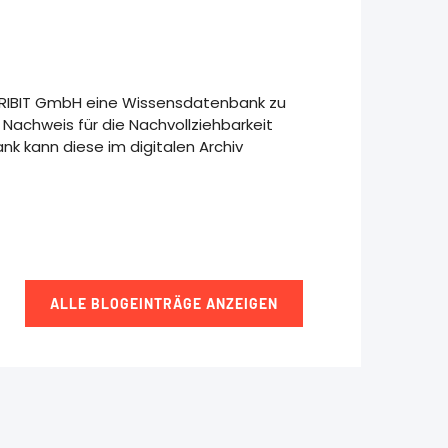
CRIBIT GmbH eine Wissensdatenbank zu
Nachweis für die Nachvollziehbarkeit
nk kann diese im digitalen Archiv
ALLE BLOGEINTRÄGE ANZEIGEN