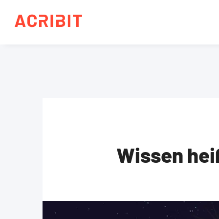
Wissen hei