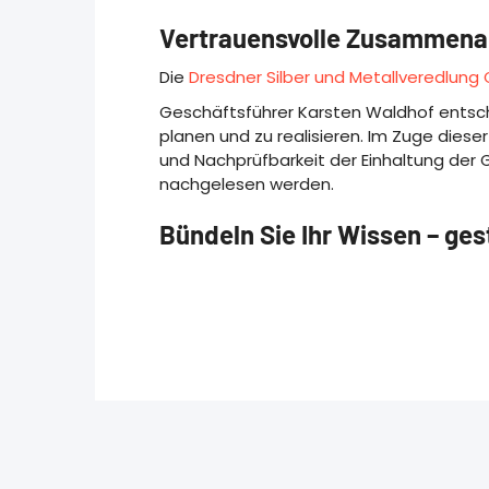
Vertrauensvolle Zusammena
Die
Dresdner Silber und Metallveredlun
Geschäftsführer Karsten Waldhof entsc
planen und zu realisieren. Im Zuge dies
und Nachprüfbarkeit der Einhaltung der G
nachgelesen werden.
Bündeln Sie Ihr Wissen – ges