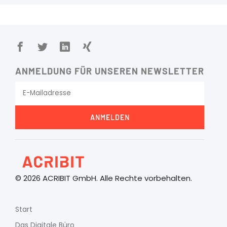
ANMELDUNG FÜR UNSEREN NEWSLETTER
ANMELDEN
© 2026 ACRIBIT GmbH. Alle Rechte vorbehalten.
Start
Das Digitale Büro