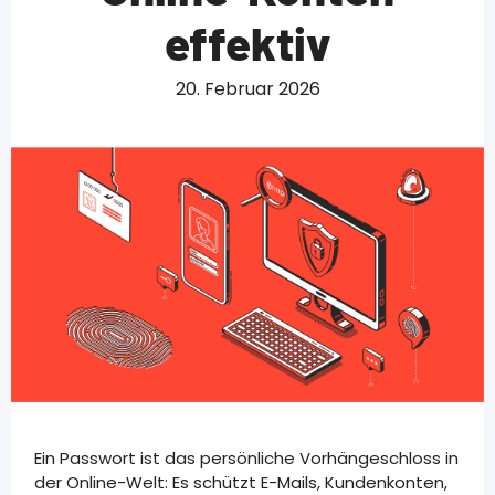
effektiv
20. Februar 2026
Ein Passwort ist das persönliche Vorhängeschloss in
der Online-Welt: Es schützt E-Mails, Kundenkonten,