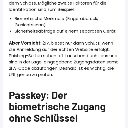
dem Schloss. Mögliche zweite Faktoren für die
Identifikation sind zum Beispiel:
Biometrische Merkmale (Fingerabdruck,
Gesichtsscan)
Sicherheitsabfrage auf einem separaten Gerät
Aber Vorsicht:
2FA bietet nur dann Schutz, wenn
die Anmeldung auf der echten Website erfolgt.
Phishing-Seiten sehen oft täuschend echt aus und
sind in der Lage, eingegebene Zugangsdaten samt
2FA-Code abzufangen. Deshalb ist es wichtig, die
URL genau zu prüfen.
Passkey: Der
biometrische Zugang
ohne Schlüssel