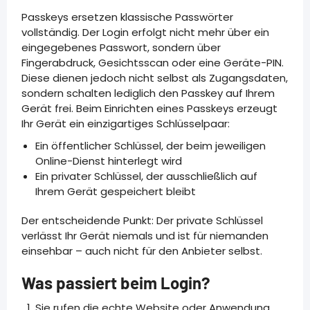
Passkeys ersetzen klassische Passwörter
vollständig. Der Login erfolgt nicht mehr über ein
eingegebenes Passwort, sondern über
Fingerabdruck, Gesichtsscan oder eine Geräte-PIN.
Diese dienen jedoch nicht selbst als Zugangsdaten,
sondern schalten lediglich den Passkey auf Ihrem
Gerät frei. Beim Einrichten eines Passkeys erzeugt
Ihr Gerät ein einzigartiges Schlüsselpaar:
Ein öffentlicher Schlüssel, der beim jeweiligen
Online-Dienst hinterlegt wird
Ein privater Schlüssel, der ausschließlich auf
Ihrem Gerät gespeichert bleibt
Der entscheidende Punkt: Der private Schlüssel
verlässt Ihr Gerät niemals und ist für niemanden
einsehbar – auch nicht für den Anbieter selbst.
Was passiert beim Login?
Sie rufen die echte Website oder Anwendung