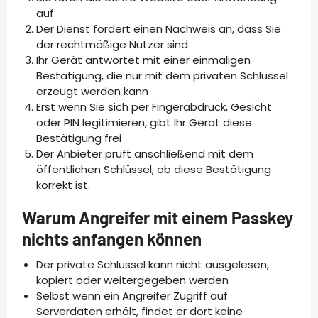
auf
Der Dienst fordert einen Nachweis an, dass Sie
der rechtmäßige Nutzer sind
Ihr Gerät antwortet mit einer einmaligen
Bestätigung, die nur mit dem privaten Schlüssel
erzeugt werden kann
Erst wenn Sie sich per Fingerabdruck, Gesicht
oder PIN legitimieren, gibt Ihr Gerät diese
Bestätigung frei
Der Anbieter prüft anschließend mit dem
öffentlichen Schlüssel, ob diese Bestätigung
korrekt ist.
Warum Angreifer mit einem Passkey
nichts anfangen können
Der private Schlüssel kann nicht ausgelesen,
kopiert oder weitergegeben werden
Selbst wenn ein Angreifer Zugriff auf
Serverdaten erhält, findet er dort keine