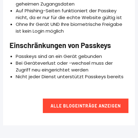
geheimen Zugangsdaten
Auf Phishing-Seiten funktioniert der Passkey
nicht, da er nur für die echte Website gültig ist
Ohne Ihr Gerät UND Ihre biometrische Freigabe
ist kein Login möglich
Einschränkungen von Passkeys
Passkeys sind an ein Gerät gebunden
Bei Geräteverlust oder -wechsel muss der
Zugriff neu eingerichtet werden
Nicht jeder Dienst unterstützt Passkeys bereits
ALLE BLOGEINTRÄGE ANZEIGEN