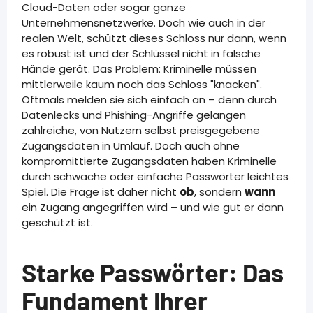
Cloud-Daten oder sogar ganze
Unternehmensnetzwerke. Doch wie auch in der
realen Welt, schützt dieses Schloss nur dann, wenn
es robust ist und der Schlüssel nicht in falsche
Hände gerät. Das Problem: Kriminelle müssen
mittlerweile kaum noch das Schloss "knacken".
Oftmals melden sie sich einfach an – denn durch
Datenlecks und Phishing-Angriffe gelangen
zahlreiche, von Nutzern selbst preisgegebene
Zugangsdaten in Umlauf. Doch auch ohne
kompromittierte Zugangsdaten haben Kriminelle
durch schwache oder einfache Passwörter leichtes
Spiel. Die Frage ist daher nicht
ob
, sondern
wann
ein Zugang angegriffen wird – und wie gut er dann
geschützt ist.
Starke Passwörter: Das
Fundament Ihrer