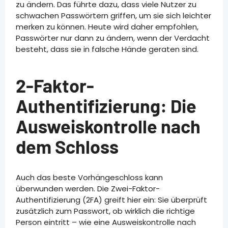
zu ändern. Das führte dazu, dass viele Nutzer zu
schwachen Passwörtern griffen, um sie sich leichter
merken zu können. Heute wird daher empfohlen,
Passwörter nur dann zu ändern, wenn der Verdacht
besteht, dass sie in falsche Hände geraten sind.
2-Faktor-
Authentifizierung: Die
Ausweiskontrolle nach
dem Schloss
Auch das beste Vorhängeschloss kann
überwunden werden. Die Zwei-Faktor-
Authentifizierung (2FA) greift hier ein: Sie überprüft
zusätzlich zum Passwort, ob wirklich die richtige
Person eintritt – wie eine Ausweiskontrolle nach