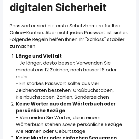
digitalen Sicherheit
Passwörter sind die erste Schutzbarriere für Ihre
Online-Konten. Aber nicht jedes Passwort ist sicher.
Folgende Regeln helfen Ihnen Ihr "Schloss" stabiler
zu machen
Länge und Vielfalt
- Je länger, desto besser: Verwenden Sie
mindestens 12 Zeichen, noch besser 16 oder
mehr
- Ein starkes Passwort sollte aus vier
Zeichenarten bestehen: Großbuchstaben,
Kleinbuchstaben, Zahlen, Sonderzeichen
Keine Wörter aus dem Wörterbuch oder
persönliche Bezüge
- Vermeiden Sie Wörter, die in einem
Wörterbuch stehen sowie persönliche Bezüge
wie Namen oder Geburtstage
Keine Muster oder einfachen Sequenzen